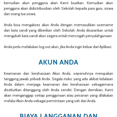
kemudian akun pengguna akan Kami buatkan. Kemudian akun
pengguna akan didistribusikan oleh Sekolah kepada para guru, siswa
dan orang tua siswa.
Anda bisa mengakses akun Anda dengan memasukkan username
dan kata sandi yang diberikan oleh Sekolah. Anda disarankan untuk
mengubah kata sandi akun segera untuk mencegah penyalahgunaan.
Anda perlu melakukan log out akun, jika Anda ingin keluar dari Aplikasi.
AKUN ANDA
Keamanan dan kerahasiaan Akun Anda, sepenuhnya merupakan
tanggung jawab pribadi Anda. Segala risiko yang ada akibat kelalaian
Anda dalam menjaga keamanan dan kerahasiaan sebagaimana
disebutkan ditanggung oleh Anda sendiri. Dengan demikian, Kami
akan menganggap setiap penggunaan atau pesanan yang dilakukan
melalui Akun Anda sebagai permintaan yang sah dari Anda.
BIAYA LANGGANAN DAN