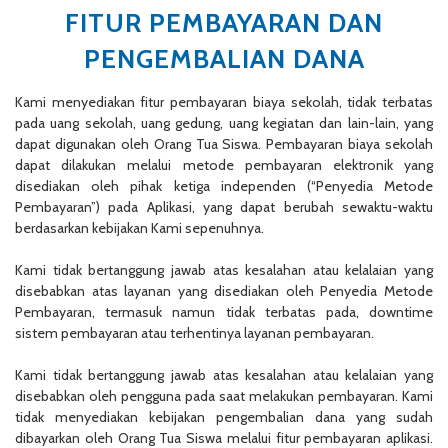
FITUR PEMBAYARAN DAN
PENGEMBALIAN DANA
Kami menyediakan fitur pembayaran biaya sekolah, tidak terbatas
pada uang sekolah, uang gedung, uang kegiatan dan lain-lain, yang
dapat digunakan oleh Orang Tua Siswa. Pembayaran biaya sekolah
dapat dilakukan melalui metode pembayaran elektronik yang
disediakan oleh pihak ketiga independen (“Penyedia Metode
Pembayaran”) pada Aplikasi, yang dapat berubah sewaktu-waktu
berdasarkan kebijakan Kami sepenuhnya.
Kami tidak bertanggung jawab atas kesalahan atau kelalaian yang
disebabkan atas layanan yang disediakan oleh Penyedia Metode
Pembayaran, termasuk namun tidak terbatas pada, downtime
sistem pembayaran atau terhentinya layanan pembayaran.
Kami tidak bertanggung jawab atas kesalahan atau kelalaian yang
disebabkan oleh pengguna pada saat melakukan pembayaran. Kami
tidak menyediakan kebijakan pengembalian dana yang sudah
dibayarkan oleh Orang Tua Siswa melalui fitur pembayaran aplikasi.