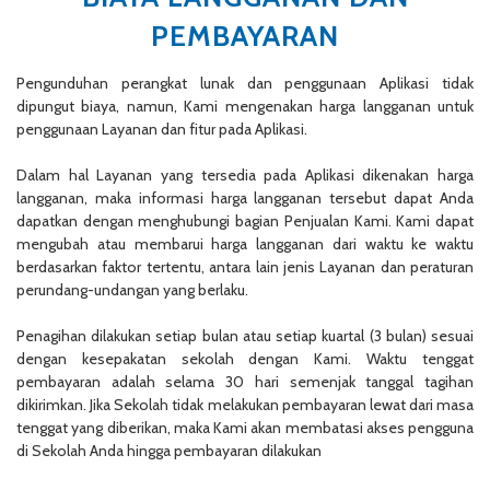
PEMBAYARAN
Pengunduhan perangkat lunak dan penggunaan Aplikasi tidak
dipungut biaya, namun, Kami mengenakan harga langganan untuk
penggunaan Layanan dan fitur pada Aplikasi.
Dalam hal Layanan yang tersedia pada Aplikasi dikenakan harga
langganan, maka informasi harga langganan tersebut dapat Anda
dapatkan dengan menghubungi bagian Penjualan Kami. Kami dapat
mengubah atau membarui harga langganan dari waktu ke waktu
berdasarkan faktor tertentu, antara lain jenis Layanan dan peraturan
perundang-undangan yang berlaku.
Penagihan dilakukan setiap bulan atau setiap kuartal (3 bulan) sesuai
dengan kesepakatan sekolah dengan Kami. Waktu tenggat
pembayaran adalah selama 30 hari semenjak tanggal tagihan
dikirimkan. Jika Sekolah tidak melakukan pembayaran lewat dari masa
tenggat yang diberikan, maka Kami akan membatasi akses pengguna
di Sekolah Anda hingga pembayaran dilakukan