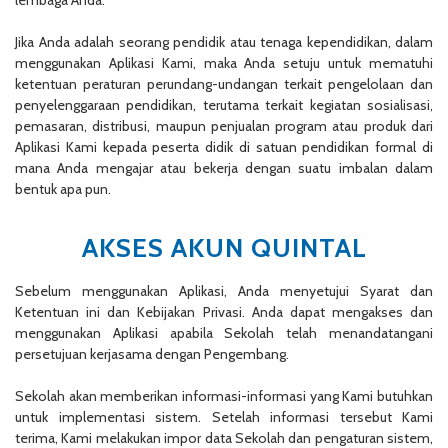
Jika Anda adalah seorang pendidik atau tenaga kependidikan, dalam
menggunakan Aplikasi Kami, maka Anda setuju untuk mematuhi
ketentuan peraturan perundang-undangan terkait pengelolaan dan
penyelenggaraan pendidikan, terutama terkait kegiatan sosialisasi,
pemasaran, distribusi, maupun penjualan program atau produk dari
Aplikasi Kami kepada peserta didik di satuan pendidikan formal di
mana Anda mengajar atau bekerja dengan suatu imbalan dalam
bentuk apa pun.
AKSES AKUN QUINTAL
Sebelum menggunakan Aplikasi, Anda menyetujui Syarat dan
Ketentuan ini dan Kebijakan Privasi. Anda dapat mengakses dan
menggunakan Aplikasi apabila Sekolah telah menandatangani
persetujuan kerjasama dengan Pengembang.
Sekolah akan memberikan informasi-informasi yang Kami butuhkan
untuk implementasi sistem. Setelah informasi tersebut Kami
terima, Kami melakukan impor data Sekolah dan pengaturan sistem,